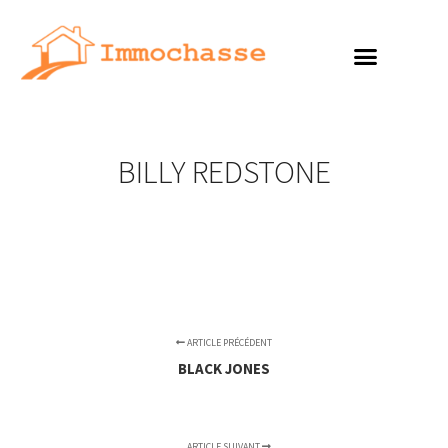
BILLY REDSTONE
ARTICLE PRÉCÉDENT
BLACK JONES
ARTICLE SUIVANT