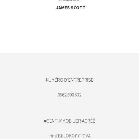
JAMES SCOTT
NUMÉRO D’ENTREPRISE
0562.800.532
AGENT IMMOBILIER AGRÉÉ
Irina BELOKOPYTOVA