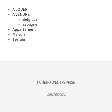
A LOUER
A VENDRE
Belgique
Espagne
Appartement
Maison
Terrain
NUMÉRO D’ENTREPRISE
0562.800.532